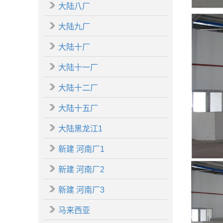
大陆八厂
大陆九厂
大陆十厂
大陆十一厂
大陆十二厂
大陆十五厂
大陆黑龙江1
新建 河南厂1
新建 河南厂2
新建 河南厂3
马来西亚