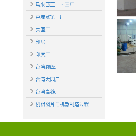
马来西亚二、三厂
柬埔寨第一厂
泰国厂
印尼厂
印度厂
台湾霧峰厂
台湾大园厂
台湾高雄厂
机器图片与机器制造过程