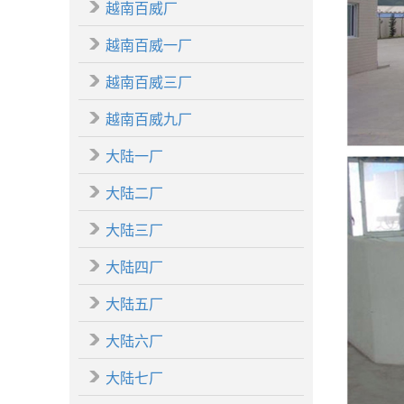
越南百威厂
越南百威一厂
越南百威三厂
越南百威九厂
大陆一厂
大陆二厂
大陆三厂
大陆四厂
大陆五厂
大陆六厂
大陆七厂