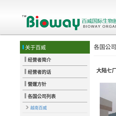
各国公
关于百威
经营者简介
大陆七
经营者的话
營運方针
各国公司列表
越南百威