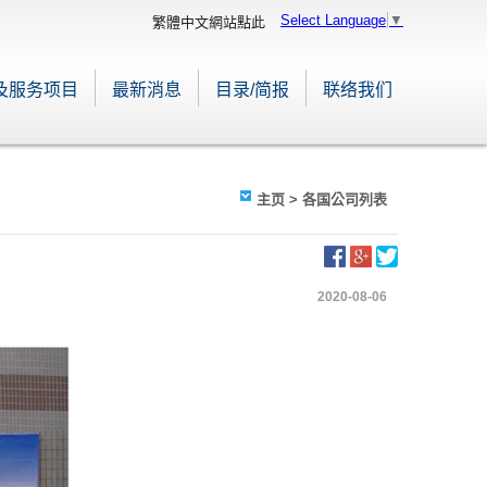
Select Language
▼
繁體中文網站點此
及服务项目
最新消息
目录/简报
联络我们
主页
> 各国公司列表
2020-08-06