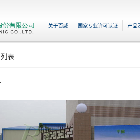
关于百威
国家专业许可认证
产品
司列表
厂