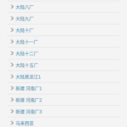
大陆八厂
大陆九厂
大陆十厂
大陆十一厂
大陆十二厂
大陆十五厂
大陆黑龙江1
新建 河南厂1
新建 河南厂2
新建 河南厂3
马来西亚