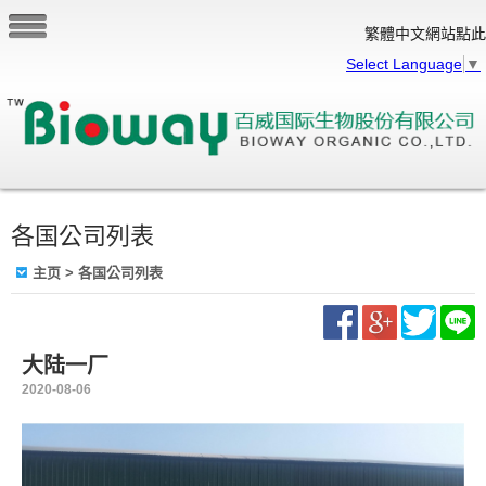
繁體中文網站點此
Select Language
▼
各国公司列表
主页
> 各国公司列表
大陆一厂
2020-08-06