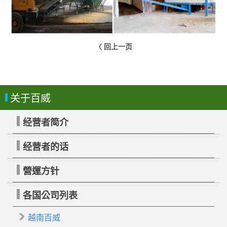
〈 回上一页
关于百威
经营者简介
经营者的话
營運方针
各国公司列表
越南百威