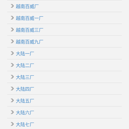
越南百威厂
越南百威一厂
越南百威三厂
越南百威九厂
大陆一厂
大陆二厂
大陆三厂
大陆四厂
大陆五厂
大陆六厂
大陆七厂