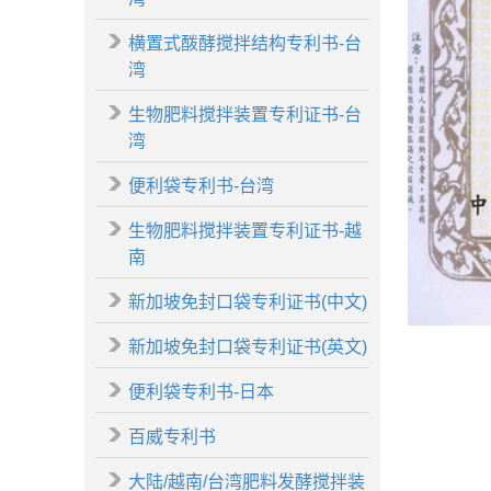
横置式酦酵搅拌结构专利书-台
湾
生物肥料搅拌装置专利证书-台
湾
便利袋专利书-台湾
生物肥料搅拌装置专利证书-越
南
新加坡免封口袋专利证书(中文)
新加坡免封口袋专利证书(英文)
便利袋专利书-日本
百威专利书
大陆/越南/台湾肥料发酵搅拌装