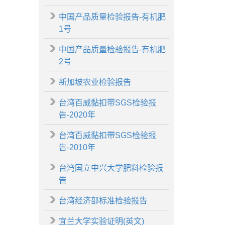
中国产品质量检验报告-有机肥
1号
中国产品质量检验报告-有机肥
2号
新加坡农业检验报告
台湾百威黏扣带SGS检验报
告-2020年
台湾百威黏扣带SGS检验报
告-2010年
台湾国立中兴大学肥料检验报
告
台湾经济部标准检验报告
宜兰大学实验证明(英文)