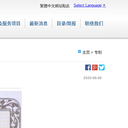
Select Language
▼
繁體中文網站點此
及服务项目
最新消息
目录/简报
联络我们
主页
> 专利
2020-08-06