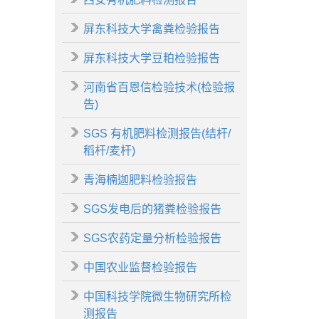
屏东科技大学禽粪检验报告
屏东科技大学豆粕检验报告
河南省百恩信检验技术(检验报
告)
SGS 有机肥料检测报告(结杆/
稻杆/麦杆)
青海楠迦肥料检验报告
SGS发电后的猪粪检验报告
SGS农药定量分析检验报告
中国农业监督检验报告
中国科技学院微生物研究所检
测报告