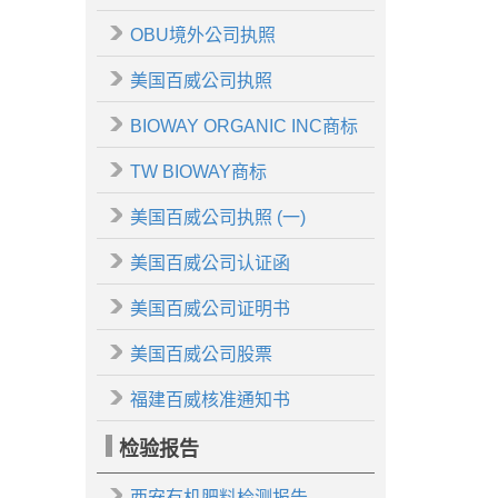
OBU境外公司执照
美国百威公司执照
BIOWAY ORGANIC INC商标
TW BIOWAY商标
美国百威公司执照 (一)
美国百威公司认证函
美国百威公司证明书
美国百威公司股票
福建百威核准通知书
检验报告
西安有机肥料检测报告