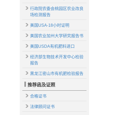
行政院农委会桃园区农业改良
场检测报告
美国USA-18小时证明
美国农业加州大学研究报告书
美国USDA有机肥料进口
经济部生物技术开发中心检验
报告
黑龙江密山市有机肥检验报告
推荐函及证照
合格证书
法律顾问证书