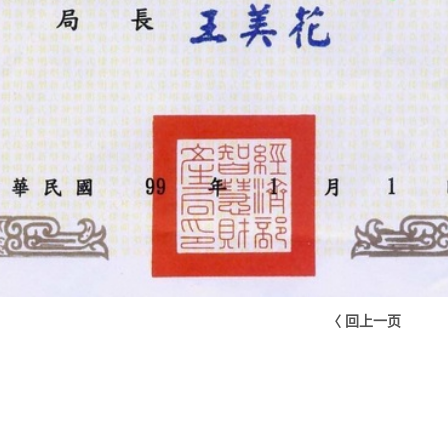
〈 回上一页