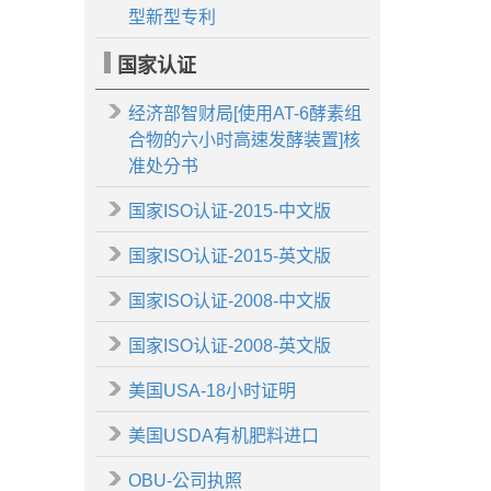
型新型专利
国家认证
经济部智财局[使用AT-6酵素组
合物的六小时高速发酵装置]核
准处分书
国家ISO认证-2015-中文版
国家ISO认证-2015-英文版
国家ISO认证-2008-中文版
国家ISO认证-2008-英文版
美国USA-18小时证明
美国USDA有机肥料进口
OBU-公司执照