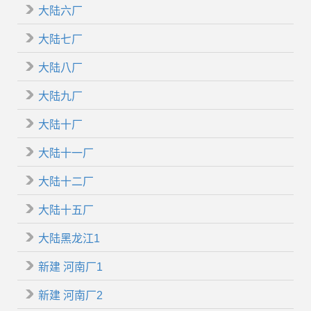
大陆六厂
大陆七厂
大陆八厂
大陆九厂
大陆十厂
大陆十一厂
大陆十二厂
大陆十五厂
大陆黑龙江1
新建 河南厂1
新建 河南厂2