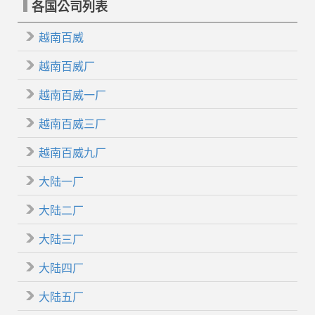
各国公司列表
越南百威
越南百威厂
越南百威一厂
越南百威三厂
越南百威九厂
大陆一厂
大陆二厂
大陆三厂
大陆四厂
大陆五厂