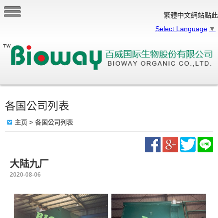
繁體中文網站點此
Select Language
▼
各国公司列表
主页
> 各国公司列表
大陆九厂
2020-08-06