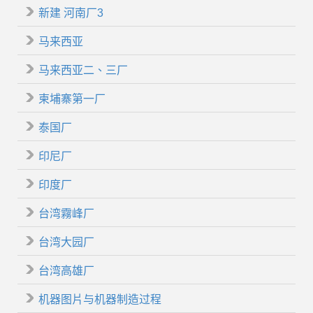
新建 河南厂3
马来西亚
马来西亚二、三厂
柬埔寨第一厂
泰国厂
印尼厂
印度厂
台湾霧峰厂
台湾大园厂
台湾高雄厂
机器图片与机器制造过程