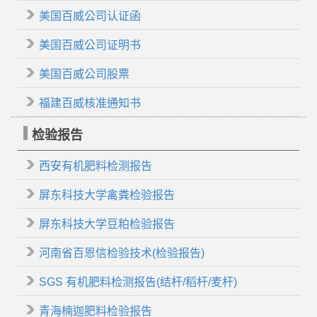
美国百威公司认证函
美国百威公司证明书
美国百威公司股票
福建百威核准通知书
检验报告
西安有机肥料检测报告
屏东科技大学禽粪检验报告
屏东科技大学豆粕检验报告
河南省百恩信检验技术(检验报告)
SGS 有机肥料检测报告(结杆/稻杆/麦杆)
青海楠迦肥料检验报告