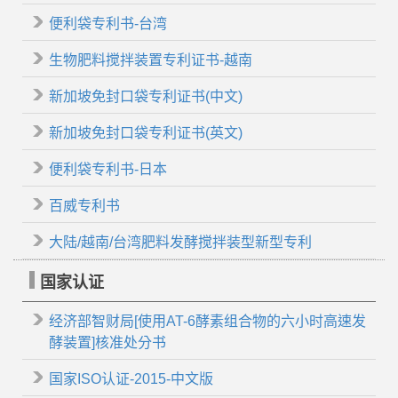
便利袋专利书-台湾
生物肥料搅拌装置专利证书-越南
新加坡免封口袋专利证书(中文)
新加坡免封口袋专利证书(英文)
便利袋专利书-日本
百威专利书
大陆/越南/台湾肥料发酵搅拌装型新型专利
国家认证
经济部智财局[使用AT-6酵素组合物的六小时高速发
酵装置]核准处分书
国家ISO认证-2015-中文版