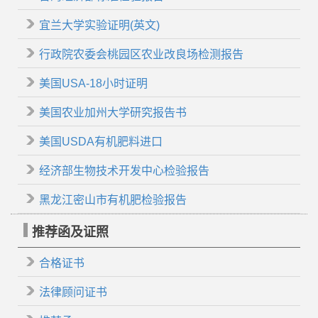
宜兰大学实验证明(英文)
行政院农委会桃园区农业改良场检测报告
美国USA-18小时证明
美国农业加州大学研究报告书
美国USDA有机肥料进口
经济部生物技术开发中心检验报告
黑龙江密山市有机肥检验报告
推荐函及证照
合格证书
法律顾问证书