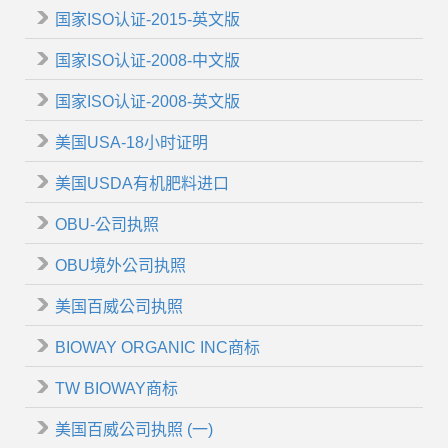
国家ISO认证-2015-英文版
国家ISO认证-2008-中文版
国家ISO认证-2008-英文版
美国USA-18小时证明
美国USDA有机肥料进口
OBU-公司执照
OBU境外公司执照
美国百威公司执照
BIOWAY ORGANIC INC商标
TW BIOWAY商标
美国百威公司执照 (一)