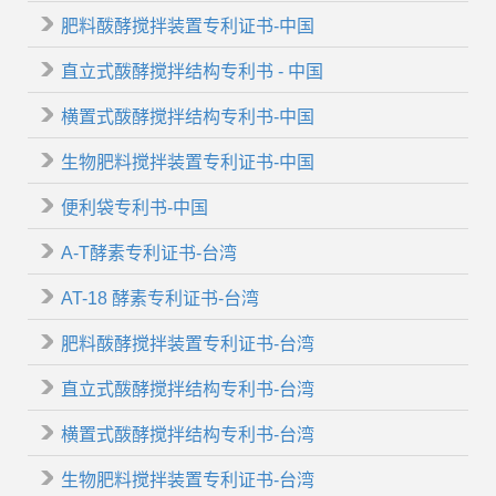
肥料酦酵搅拌装置专利证书-中国
直立式酦酵搅拌结构专利书 - 中国
横置式酦酵搅拌结构专利书-中国
生物肥料搅拌装置专利证书-中国
便利袋专利书-中国
A-T酵素专利证书-台湾
AT-18 酵素专利证书-台湾
肥料酦酵搅拌装置专利证书-台湾
直立式酦酵搅拌结构专利书-台湾
横置式酦酵搅拌结构专利书-台湾
生物肥料搅拌装置专利证书-台湾