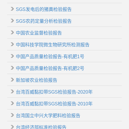
SGS发电后的猪粪检验报告
SGS农药定量分析检验报告
中国农业监督检验报告
中国科技学院微生物研究所检测报告
中国产品质量检验报告-有机肥1号
中国产品质量检验报告-有机肥2号
新加坡农业检验报告
台湾百威黏扣带SGS检验报告-2020年
台湾百威黏扣带SGS检验报告-2010年
台湾国立中兴大学肥料检验报告
台湾经济部标准检验报告