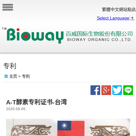
繁體中文網站點此
Select Language
▼
专利
主页
> 专利
A-T酵素专利证书-台湾
2020-08-06